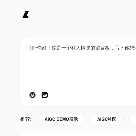
推荐:
AIGC DEMO展示
AIGC社区