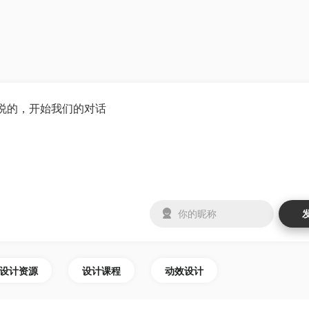
设计资源
设计课程
动效设计