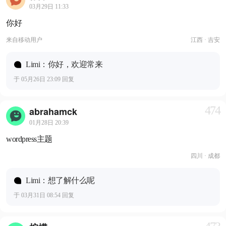
03月29日 11:33
你好
来自
移动用户
江西 · 吉安
Limi：你好，欢迎常来
于 05月26日 23:09 回复
474
abrahamck
01月28日 20:39
wordpress主题
四川 · 成都
Limi：想了解什么呢
于 03月31日 08:54 回复