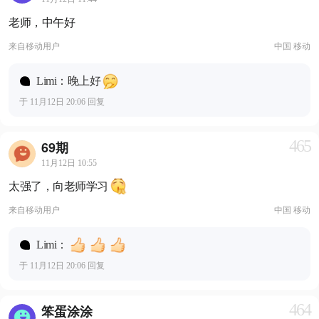
老师，中午好
来自
移动用户
中国 移动
Limi：晚上好
于 11月12日 20:06 回复
465
69期
11月12日 10:55
太强了，向老师学习
来自
移动用户
中国 移动
Limi：
于 11月12日 20:06 回复
464
笨蛋涂涂