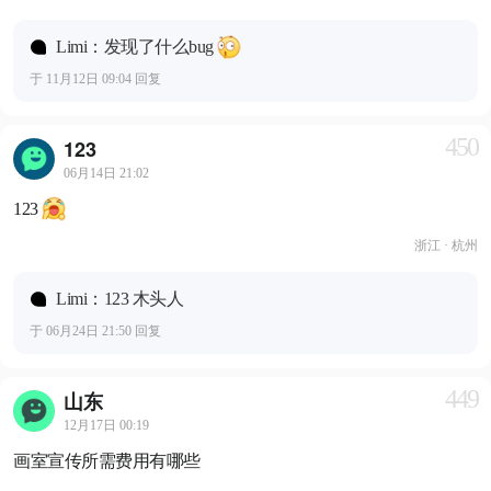
Limi：发现了什么bug
于 11月12日 09:04 回复
450
123
06月14日 21:02
123
浙江 · 杭州
Limi：123 木头人
于 06月24日 21:50 回复
449
山东
12月17日 00:19
画室宣传所需费用有哪些