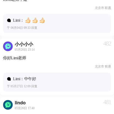
北京市 联通
Limi：
于 06月04日 09:33 回复
482
小小小小
05月26日 23:14
你好Limi老师
北京市 联通
Limi：中午好
于 05月27日 12:09 回复
481
lindo
05月26日 17:40