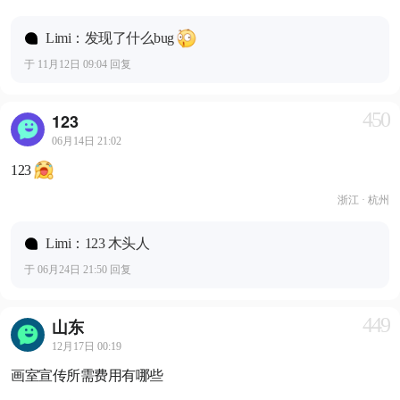
Limi：发现了什么bug
于 11月12日 09:04 回复
450
123
06月14日 21:02
123
浙江 · 杭州
Limi：123 木头人
于 06月24日 21:50 回复
449
山东
12月17日 00:19
画室宣传所需费用有哪些