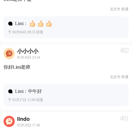
北京市 联通
Limi：
于 06月04日 09:33 回复
482
小小小小
05月26日 23:14
你好Limi老师
北京市 联通
Limi：中午好
于 05月27日 12:09 回复
481
lindo
05月26日 17:40