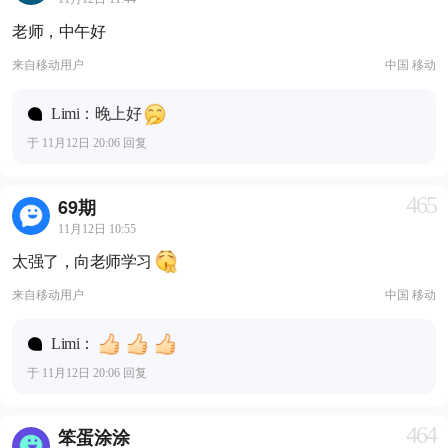
老师，中午好
来自
移动用户
中国 移动
Limi：晚上好
于 11月12日 20:06 回复
465
69期
11月12日 10:55
太强了，向老师学习
来自
移动用户
中国 移动
Limi：
于 11月12日 20:06 回复
464
笨蛋涂涂