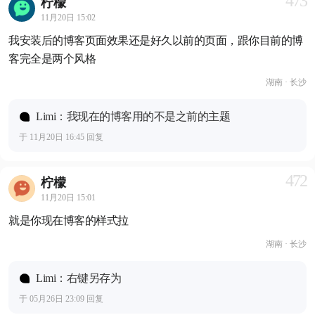
473
柠檬
11月20日 15:02
我安装后的博客页面效果还是好久以前的页面，跟你目前的博
客完全是两个风格
湖南 · 长沙
Limi：我现在的博客用的不是之前的主题
于 11月20日 16:45 回复
472
柠檬
11月20日 15:01
就是你现在博客的样式拉
湖南 · 长沙
Limi：右键另存为
于 05月26日 23:09 回复