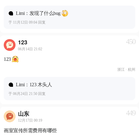
Limi：发现了什么bug
于 11月12日 09:04 回复
450
123
06月14日 21:02
123
浙江 · 杭州
Limi：123 木头人
于 06月24日 21:50 回复
449
山东
12月17日 00:19
画室宣传所需费用有哪些