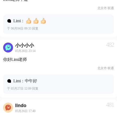
北京市 联通
Limi：
于 06月04日 09:33 回复
482
小小小小
05月26日 23:14
你好Limi老师
北京市 联通
Limi：中午好
于 05月27日 12:09 回复
481
lindo
05月26日 17:40