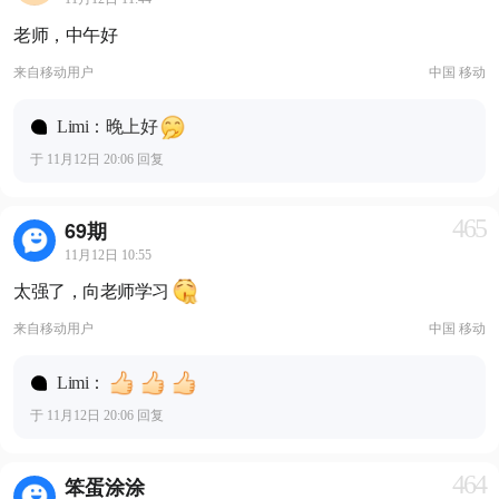
老师，中午好
来自
移动用户
中国 移动
Limi：晚上好
于 11月12日 20:06 回复
465
69期
11月12日 10:55
太强了，向老师学习
来自
移动用户
中国 移动
Limi：
于 11月12日 20:06 回复
464
笨蛋涂涂