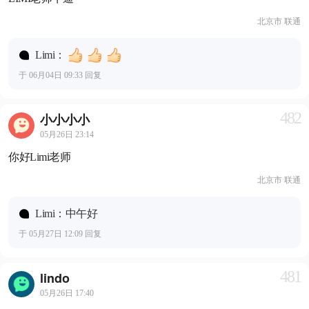
北京市 联通
Limi：
于 06月04日 09:33 回复
482
小小小小
05月26日 23:14
你好Limi老师
北京市 联通
Limi：中午好
于 05月27日 12:09 回复
481
lindo
05月26日 17:40