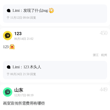
Limi：发现了什么bug
于 11月12日 09:04 回复
450
123
06月14日 21:02
123
浙江 · 杭州
Limi：123 木头人
于 06月24日 21:50 回复
449
山东
12月17日 00:19
画室宣传所需费用有哪些