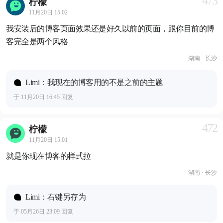
473
柠檬
11月20日 15:02
我安装后的博客页面效果还是好久以前的页面，跟你目前的博
客完全是两个风格
湖南 · 长沙
Limi：我现在的博客用的不是之前的主题
于 11月20日 16:45 回复
472
柠檬
11月20日 15:01
就是你现在博客的样式拉
湖南 · 长沙
Limi：右键另存为
于 05月26日 23:09 回复