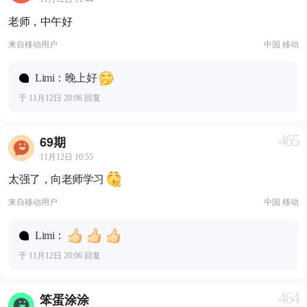
老师，中午好
来自
移动用户
中国 移动
Limi：晚上好
于 11月12日 20:06 回复
465
69期
11月12日 10:55
太强了，向老师学习
来自
移动用户
中国 移动
Limi：
于 11月12日 20:06 回复
464
笨蛋涂涂