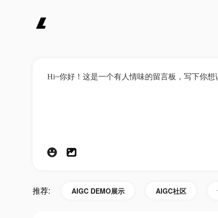
推荐:
AIGC DEMO展示
AIGC社区