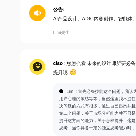
公告:
AI产品设计、AIGC内容创作、智能体、
Limi先生
ciso
:
您怎么看 未来的设计师所要必备
提升呢
Limi : 首先必备技能这个问题，
用户心理的敏感等等，当然这里我不提任
决问题的方式有很多，通过自己熟悉并且
第二个问题，关于市场分析能力并不只是
提升这方面的能力，关于怎样提升，这是
思考，当你具备一定的独立思考能力时，