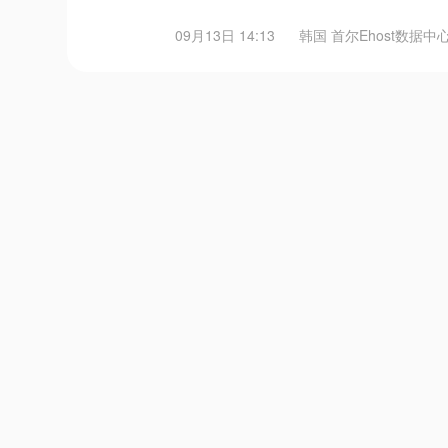
09月13日 14:13
韩国 首尔Ehost数据中