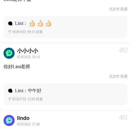
北京市 联通
Limi：
于 06月04日 09:33 回复
482
小小小小
05月26日 23:14
你好Limi老师
北京市 联通
Limi：中午好
于 05月27日 12:09 回复
481
lindo
05月26日 17:40