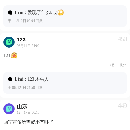
Limi：发现了什么bug
于 11月12日 09:04 回复
450
123
06月14日 21:02
123
浙江 · 杭州
Limi：123 木头人
于 06月24日 21:50 回复
449
山东
12月17日 00:19
画室宣传所需费用有哪些