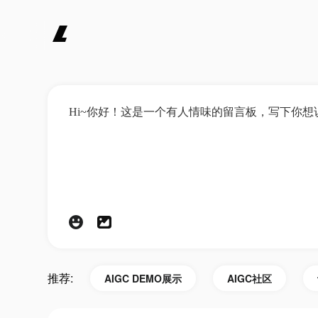
推荐:
AIGC DEMO展示
AIGC社区