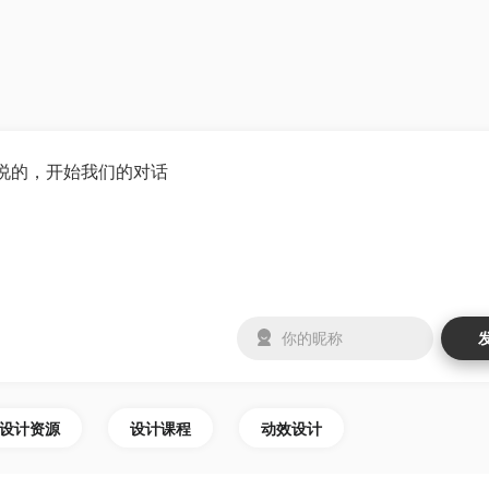
设计资源
设计课程
动效设计