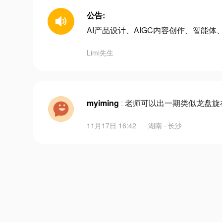
公告:
AI产品设计、AIGC内容创作、智能体、
Limi先生
myiming
:
老师可以出一期类似龙盘旋
11月17日 16:42
湖南 · 长沙