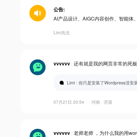
公告:
AI产品设计、AIGC内容创作、智能体、
Limi先生
vvvvvv
:
还有就是我的网页非常的死
Limi : 你只是安装了Wordpress
07月21日 20:54
河南 · 济源
vvvvvv
:
老师老师 ，为什么我的用wor