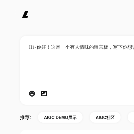
推荐:
AIGC DEMO展示
AIGC社区