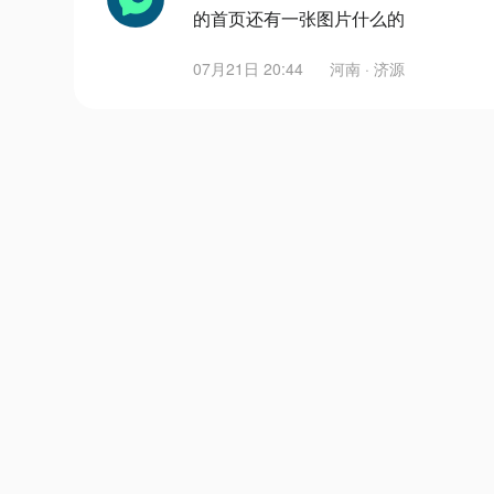
的首页还有一张图片什么的
07月21日 20:44
河南 · 济源