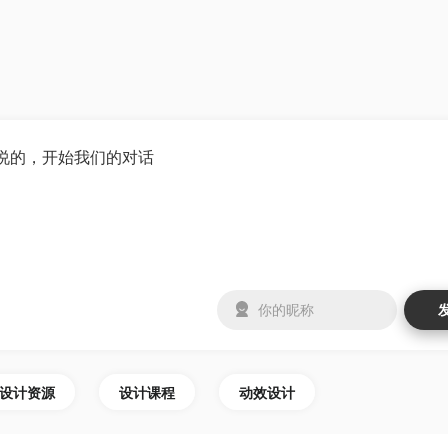
设计资源
设计课程
动效设计