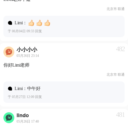
北京市 联通
Limi：
于 06月04日 09:33 回复
482
小小小小
05月26日 23:14
你好Limi老师
北京市 联通
Limi：中午好
于 05月27日 12:09 回复
481
lindo
05月26日 17:40