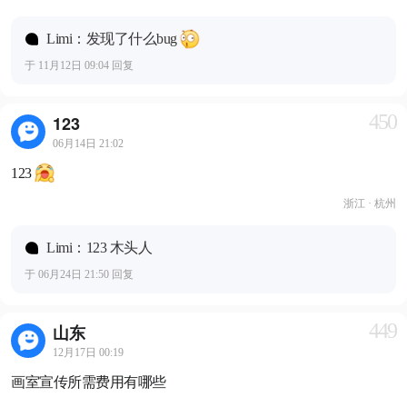
Limi：发现了什么bug
于 11月12日 09:04 回复
450
123
06月14日 21:02
123
浙江 · 杭州
Limi：123 木头人
于 06月24日 21:50 回复
449
山东
12月17日 00:19
画室宣传所需费用有哪些