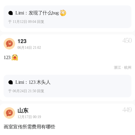
Limi：发现了什么bug
于 11月12日 09:04 回复
450
123
06月14日 21:02
123
浙江 · 杭州
Limi：123 木头人
于 06月24日 21:50 回复
449
山东
12月17日 00:19
画室宣传所需费用有哪些