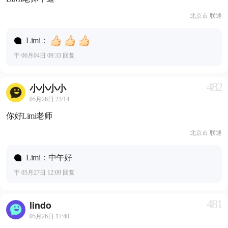
北京市 联通
Limi：
于 06月04日 09:33 回复
482
小小小小
05月26日 23:14
你好Limi老师
北京市 联通
Limi：中午好
于 05月27日 12:09 回复
481
lindo
05月26日 17:40