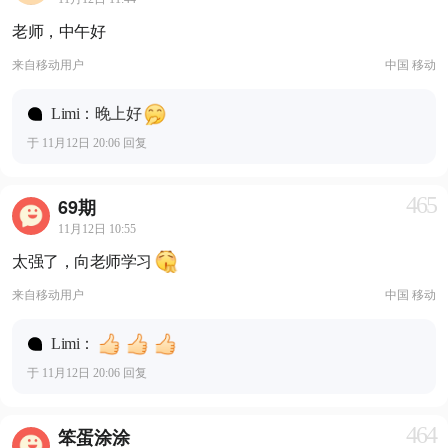
老师，中午好
来自
移动用户
中国 移动
Limi：晚上好
于 11月12日 20:06 回复
465
69期
11月12日 10:55
太强了，向老师学习
来自
移动用户
中国 移动
Limi：
于 11月12日 20:06 回复
464
笨蛋涂涂