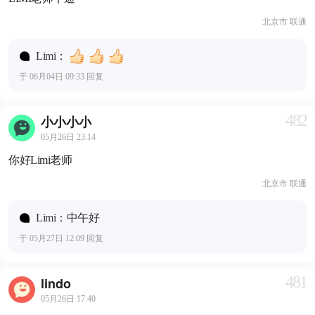
北京市 联通
Limi：
于 06月04日 09:33 回复
482
小小小小
05月26日 23:14
你好Limi老师
北京市 联通
Limi：中午好
于 05月27日 12:09 回复
481
lindo
05月26日 17:40