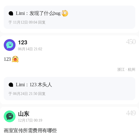
Limi：发现了什么bug
于 11月12日 09:04 回复
450
123
06月14日 21:02
123
浙江 · 杭州
Limi：123 木头人
于 06月24日 21:50 回复
449
山东
12月17日 00:19
画室宣传所需费用有哪些