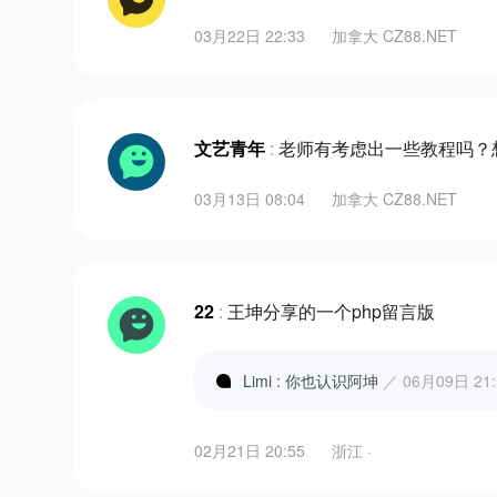
03月22日 22:33
加拿大 CZ88.NET
文艺青年
:
老师有考虑出一些教程吗？
03月13日 08:04
加拿大 CZ88.NET
22
:
王坤分享的一个php留言版
Limi : 你也认识阿坤
／ 06月09日 21:
02月21日 20:55
浙江 ·