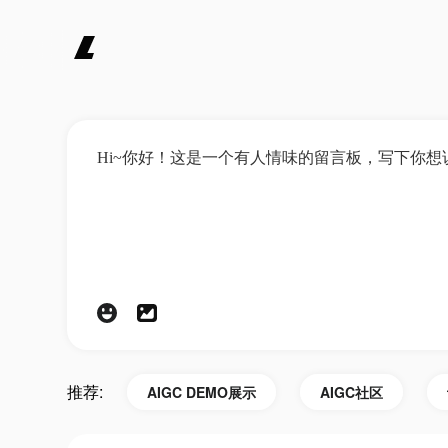
推荐:
AIGC DEMO展示
AIGC社区