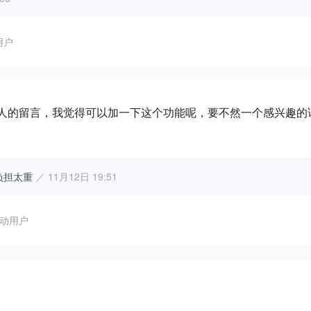
用户
人的留言，我觉得可以加一下这个功能呢，要不然一个感兴趣的
做负担太重
／ 11月12日 19:51
动用户