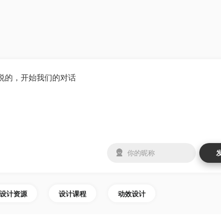
设计资源
设计课程
动效设计