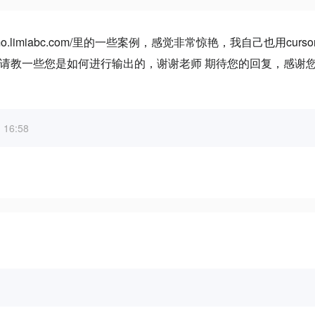
demo.limiabc.com/里的一些案例，感觉非常惊艳，我自己也用curs
请教一些您是如何进行输出的，谢谢老师 期待您的回复，感谢
16:58